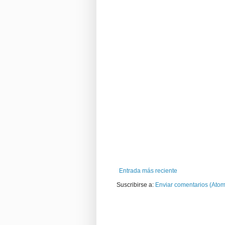
Entrada más reciente
Suscribirse a:
Enviar comentarios (Atom