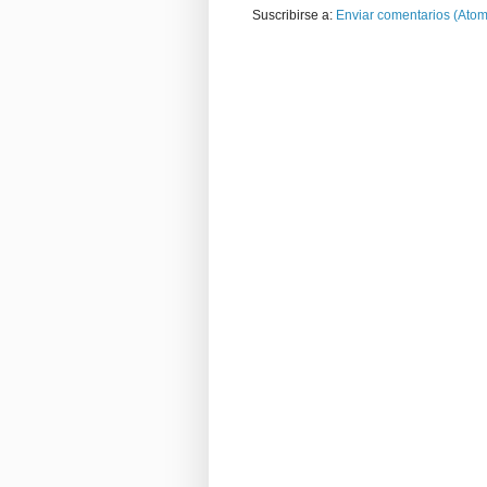
Suscribirse a:
Enviar comentarios (Atom