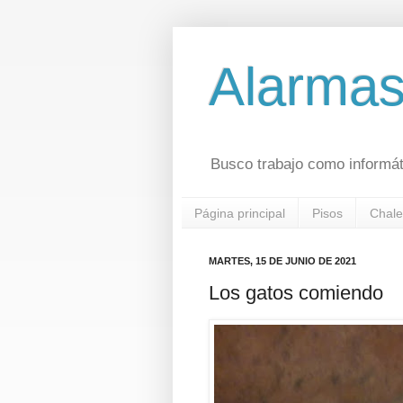
Alarmas
Busco trabajo como informát
Página principal
Pisos
Chale
MARTES, 15 DE JUNIO DE 2021
Los gatos comiendo