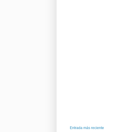
Entrada más reciente