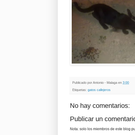
Publicado por
Antonio - Malaga
en
3:00
Etiquetas:
gatos callejeros
No hay comentarios:
Publicar un comentari
Nota: solo los miembros de este blog p